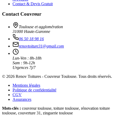
Contact & Devis Gratuit
Contact Couvreur
Toulouse et agglomération
31000 Haute-Garonne
06 50 18 98 16
renovtoiture31@gmail.com
Lun-Ven : 8h-18h
Sam : 9h-12h
Urgences 7j/7
©
2026
Renov Toitures - Couvreur Toulouse. Tous droits réservés.
Mentions légales
Politique de confidentialité
CGV
Assurances
Mots-clés :
couvreur toulouse, toiture toulouse, rénovation toiture
toulouse, couverture 31, zinguerie toulouse