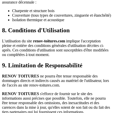
assurance décennale :
Charpente et structure bois
Couverture (tous types de couvertures, zinguerie et étanchéité)
Isolation thermique et acoustique
8. Conditions d'Utilisation
L'utilisation du site
renov-toitures.com
implique l'acceptation
pleine et entière des conditions générales d'utilisation décrites ci-
après. Ces conditions d'utilisation sont susceptibles d'être modifiées
ou complétées à tout moment.
9. Limitation de Responsabilité
RENOV TOITURES
ne pourra être tenue responsable des
dommages directs et indirects causés au matériel de l'utilisateur, lors
de l'accès au site renov-toitures.com.
RENOV TOITURES
s'efforce de fournir sur le site des
informations aussi précises que possible. Toutefois, elle ne pourra
être tenue responsable des omissions, des inexactitudes et des
carences dans la mise à jour, qu'elles soient de son fait ou du fait des
tiers partenaires qui lui fournissent ces informations.