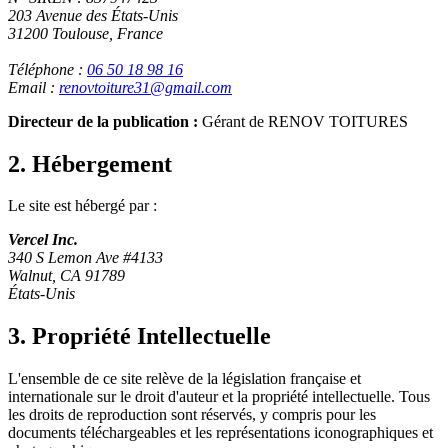
203 Avenue des États-Unis
31200 Toulouse, France
Téléphone :
06 50 18 98 16
Email :
renovtoiture31@gmail.com
Directeur de la publication :
Gérant de RENOV TOITURES
2. Hébergement
Le site est hébergé par :
Vercel Inc.
340 S Lemon Ave #4133
Walnut, CA 91789
États-Unis
3. Propriété Intellectuelle
L'ensemble de ce site relève de la législation française et
internationale sur le droit d'auteur et la propriété intellectuelle. Tous
les droits de reproduction sont réservés, y compris pour les
documents téléchargeables et les représentations iconographiques et