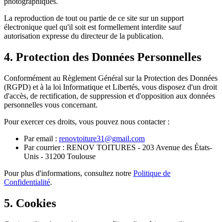
photographiques.
La reproduction de tout ou partie de ce site sur un support
électronique quel qu'il soit est formellement interdite sauf
autorisation expresse du directeur de la publication.
4. Protection des Données Personnelles
Conformément au Règlement Général sur la Protection des Données
(RGPD) et à la loi Informatique et Libertés, vous disposez d'un droit
d'accès, de rectification, de suppression et d'opposition aux données
personnelles vous concernant.
Pour exercer ces droits, vous pouvez nous contacter :
Par email :
renovtoiture31@gmail.com
Par courrier : RENOV TOITURES - 203 Avenue des États-
Unis - 31200 Toulouse
Pour plus d'informations, consultez notre
Politique de
Confidentialité
.
5. Cookies