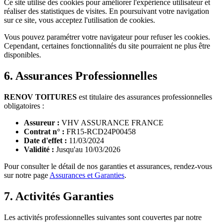
Ce site utilise des cookies pour améliorer l'expérience utilisateur et
réaliser des statistiques de visites. En poursuivant votre navigation
sur ce site, vous acceptez l'utilisation de cookies.
Vous pouvez paramétrer votre navigateur pour refuser les cookies.
Cependant, certaines fonctionnalités du site pourraient ne plus être
disponibles.
6. Assurances Professionnelles
RENOV TOITURES
est titulaire des assurances professionnelles
obligatoires :
Assureur :
VHV ASSURANCE FRANCE
Contrat n° :
FR15-RCD24P00458
Date d'effet :
11/03/2024
Validité :
Jusqu'au 10/03/2026
Pour consulter le détail de nos garanties et assurances, rendez-vous
sur notre page
Assurances et Garanties
.
7. Activités Garanties
Les activités professionnelles suivantes sont couvertes par notre