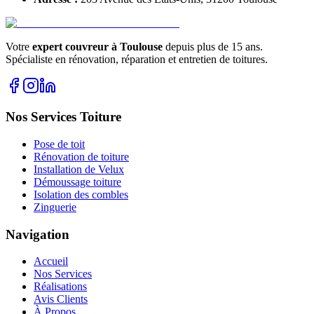
Votre
expert couvreur à Toulouse
depuis plus de 15 ans.
Spécialiste en rénovation, réparation et entretien de toitures.
Nos Services Toiture
Pose de toit
Rénovation de toiture
Installation de Velux
Démoussage toiture
Isolation des combles
Zinguerie
Navigation
Accueil
Nos Services
Réalisations
Avis Clients
À Propos